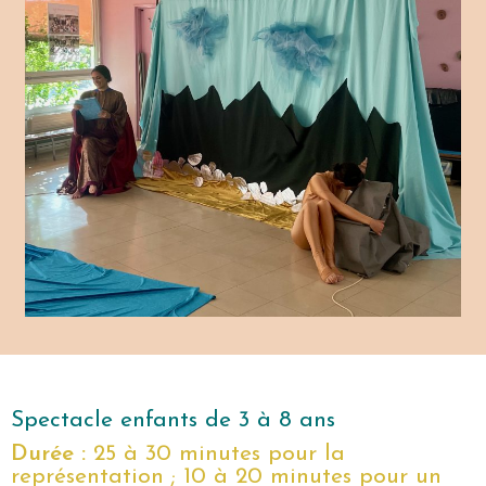
Spectacle enfants de 3 à 8 ans
Durée :
25 à 30 minutes pour la
représentation ; 10 à 20 minutes pour un