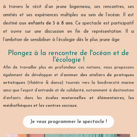
à travers le récit d’un jeune bigorneau, ses rencontres, ses
amitiés et ses expériences multiples au sein de l’océan. Il est
destiné aux
enfants de 3 à 8 ans
. Ce spectacle est participatif
et ouvre sur une discussion en fin de représentation. Il a
l’ambition de sensibiliser à l’écologie dès le plus jeune âge.
Plongez à la rencontre de l'océan et de
l'écologie !
Afin de travailler plus en profondeur ces notions, nous proposons
également de développer et d’
animer des ateliers de pratiques
artistiques
(théâtre & danse) tournés vers la biodiversité marine
ainsi que l’esprit d’entraide et de solidarité, notamment à destination
d’enfants dans les
écoles maternelles et élémentaires, les
médiathèques et les centres sociaux.
Je veux programmer le spectacle !