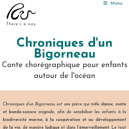
Menu
Chroniques d'un
Bigorneau
Conte chorégraphique pour enfants
autour de l'océan
Chroniques d’un Bigorneau
est une pièce qui mêle
danse, conte
et bande-sonore
originale, afin de sensibiliser les enfants à la
biodiversité marine, à la coopération et au développement
de la vie
, de manière
ludique
et dans
l’émerveillement
. Le tout