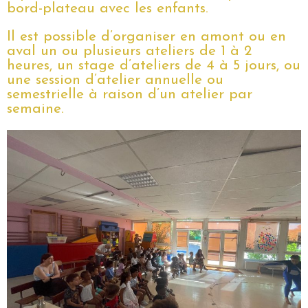
bord-plateau avec les enfants.
Il est possible d’organiser en amont ou en
aval un ou plusieurs ateliers de 1 à 2
heures, un stage d’ateliers de 4 à 5 jours, ou
une session d’atelier annuelle ou
semestrielle à raison d’un atelier par
semaine.