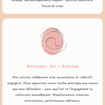
niveaux. Aucune expérience requise — juste la curiosité et
l'envie de créer.
Artivisme : Art + Activism
Nos artistes collaborent avec associations et collectifs
engagé·es. Nous apportons notre touche artistique aux causes
que nous défendons — pour que l'art et l'engagement se
renforcent mutuellement. Manifestations créatives,
interventions, performances militantes.