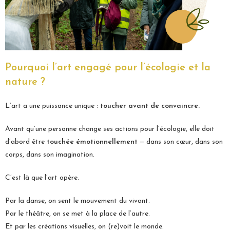
Pourquoi l’art engagé pour l’écologie et la
nature ?
L’art a une puissance unique :
toucher avant de convaincre.
Avant qu’une personne change ses actions pour l’écologie, elle doit
d’abord être
touchée émotionnellement
— dans son cœur, dans son
corps, dans son imagination.
C’est là que l’art opère.
Par la danse, on sent le mouvement du vivant.
Par le théâtre, on se met à la place de l’autre.
Et par les créations visuelles, on (re)voit le monde.