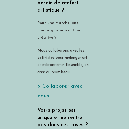
besoin de renfort
artistique ?
Pour une marche, une
campagne, une action
créative ?
Nous collaborons avec les
activistes pour mélanger art
et militantisme. Ensemble, on
crée du bruit beau.
> Collaborer avec
nous
Votre projet est
unique et ne rentre
pas dans ces cases ?