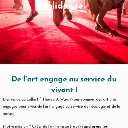
solidarité.
De l’art engagé au service du
vivant !
Bienvenue au collectif There’s A Way. Nous sommes des artistes
engagés pour créer de l’art engagé au service de l’écologie et de la
nature
Notre mission ? Créer de l’
art engagé qui transforme les