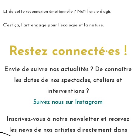
Et de cette reconnexion émotionnelle ? Naît l’envie d’agir.
C’est ça, l’art engagé pour l’écologie et la nature.
Restez connecté·es !
Envie de suivre nos actualités ? De connaître
les dates de nos spectacles, ateliers et
interventions ?
Suivez nous sur Instagram
Inscrivez-vous à notre newsletter et recevez
les news de nos artistes directement dans