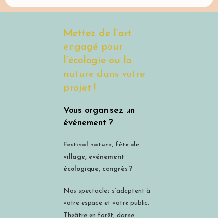
Mettez de l’art
engagé pour
l’écologie ou la
nature dans votre
projet !
Vous organisez un
événement ?
Festival nature, fête de
village, événement
écologique, congrès ?
Nos spectacles s’adaptent à
votre espace et votre public.
Théâtre en forêt, danse