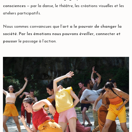
consciences
— par la danse, le théâtre, les créations visuelles et les
ateliers participatifs.
Nous sommes convaincues que
l’art a le pouvoir de changer la
société. Par les émotions nous pouvons éveiller, connecter et
pouss
er
le passage à l’action.