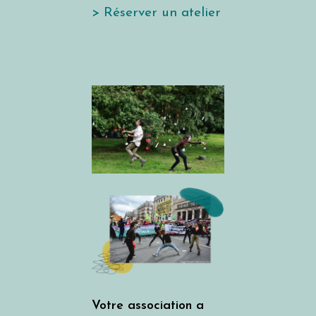
> Réserver un atelier
Votre association a