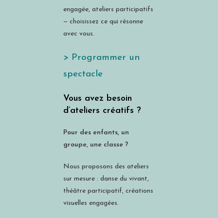
engagée, ateliers participatifs
— choisissez ce qui résonne
avec vous.
> Programmer un
spectacle
Vous avez besoin
d’ateliers créatifs ?
Pour des enfants, un
groupe, une classe ?
Nous proposons des ateliers
sur mesure : danse du vivant,
théâtre participatif, créations
visuelles engagées.