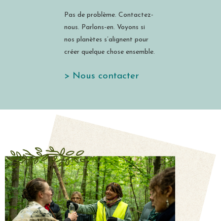
Pas de problème. Contactez-
nous. Parlons-en. Voyons si
nos planètes s’alignent pour
créer quelque chose ensemble.
> Nous contacter