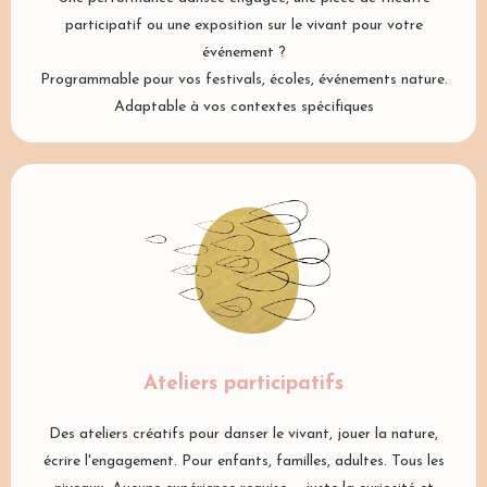
participatif ou une exposition sur le vivant pour votre
événement ?
Programmable pour vos festivals, écoles, événements nature.
Adaptable à vos contextes spécifiques
Ateliers participatifs
Des ateliers créatifs pour danser le vivant, jouer la nature,
écrire l'engagement. Pour enfants, familles, adultes. Tous les